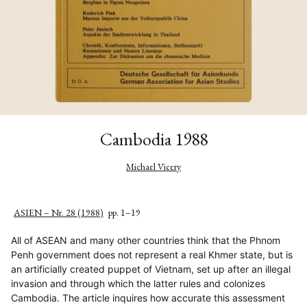
Cambodia 1988
Michael Vicery
ASIEN – Nr. 28 (1988)
pp. 1–19
All of ASEAN and many other countries think that the Phnom
Penh government does not represent a real Khmer state, but is
an artificially created puppet of Vietnam, set up after an illegal
invasion and through which the latter rules and colonizes
Cambodia. The article inquires how accurate this assessment