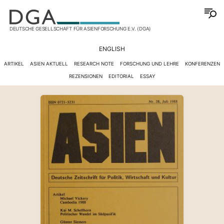
DEUTSCHE GESELLSCHAFT FÜR ASIENFORSCHUNG E.V. (DGA)
ENGLISH
ARTIKEL
ASIEN AKTUELL
RESEARCH NOTE
FORSCHUNG UND LEHRE
KONFERENZEN
REZENSIONEN
EDITORIAL
ESSAY