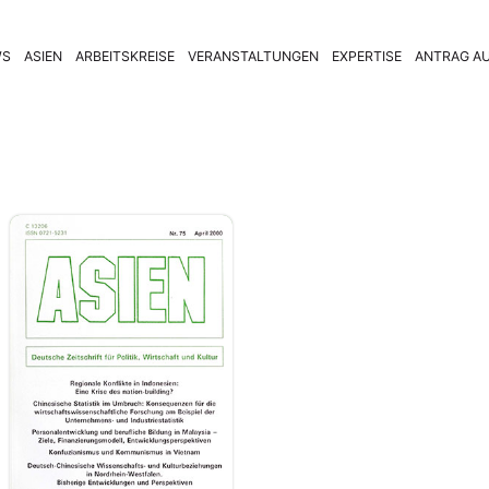
WS
ASIEN
ARBEITSKREISE
VERANSTALTUNGEN
EXPERTISE
ANTRAG AU