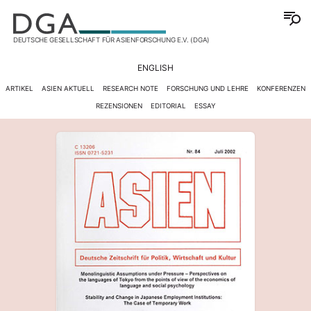
DEUTSCHE GESELLSCHAFT FÜR ASIENFORSCHUNG E.V. (DGA)
ENGLISH
ARTIKEL
ASIEN AKTUELL
RESEARCH NOTE
FORSCHUNG UND LEHRE
KONFERENZEN
REZENSIONEN
EDITORIAL
ESSAY