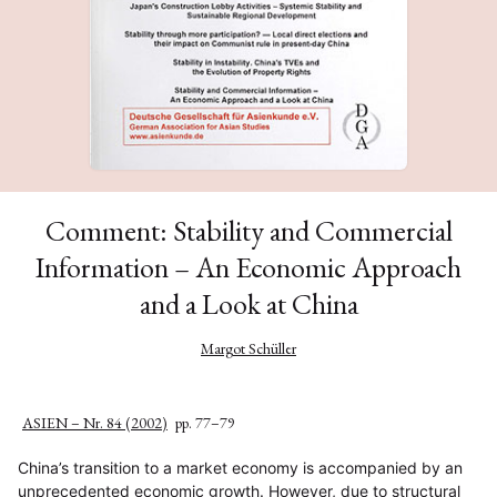
Comment: Stability and Commercial
Information – An Economic Approach
and a Look at China
Margot Schüller
ASIEN – Nr. 84 (2002)
pp. 77–79
China’s transition to a market economy is accompanied by an
unprecedented economic growth. However, due to structural