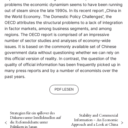
problems the economic dynamism seems to have been running
out of steam since the late 1990s. In its recent report „China in
the World Economy. The Domestic Policy Challenges“, the
OECD attributes the structural problems to a lack of integration
in factor markets, among business segments, and among
regions. The OECD report is comprised of an impressive
number of sector studies and analyses of economy-wide
issues. It is based on the commonly available set of Chinese
government data without questioning whether we can rely on
this official version of reality. In contrast, the question of the
quality of official information has been frequently picked up in
many press reports and by a number of economists over the
past years.
PDF LESEN
Strategien für ein spillover des
Stability and Commercial
Diskurses unter Intellektuellen auf
Information – An Economic
die Reformdebatte unter
Approach and a Look at China
Politikern in Japan