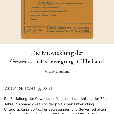
Die Entwicklung der
Gewerkschaftsbewegung in Thailand
Michael Baumann
ASIEN – Nr. 6 (1983)
pp. 50–66
Die Entfaltung der Gewerkschaften stand seit Anfang der 70er
Jahre in Abhängigkeit von der politischen Entwicklung.
Unterdrückung politischer Bewegungen und Gewerkschaften