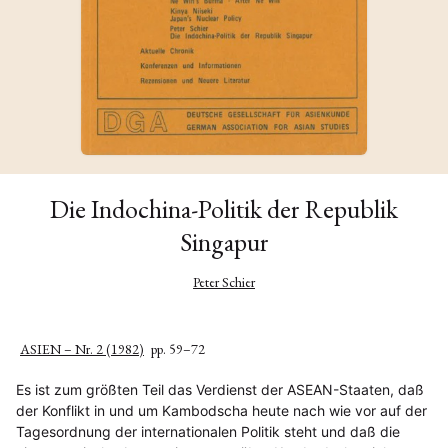
Die Indochina-Politik der Republik
Singapur
Peter Schier
ASIEN – Nr. 2 (1982)
pp. 59–72
Es ist zum größten Teil das Verdienst der ASEAN-Staaten, daß
der Konflikt in und um Kambodscha heute nach wie vor auf der
Tagesordnung der internationalen Politik steht und daß die