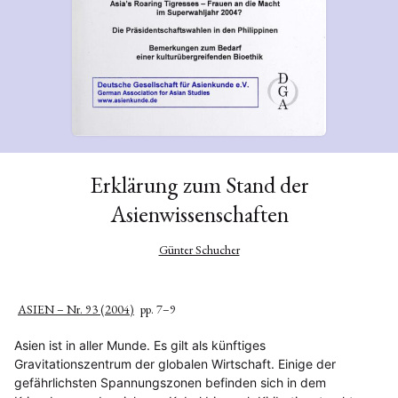
Erklärung zum Stand der
Asienwissenschaften
Günter Schucher
ASIEN – Nr. 93 (2004)
pp. 7–9
Asien ist in aller Munde. Es gilt als künftiges
Gravitationszentrum der globalen Wirtschaft. Einige der
gefährlichsten Spannungszonen befinden sich in dem