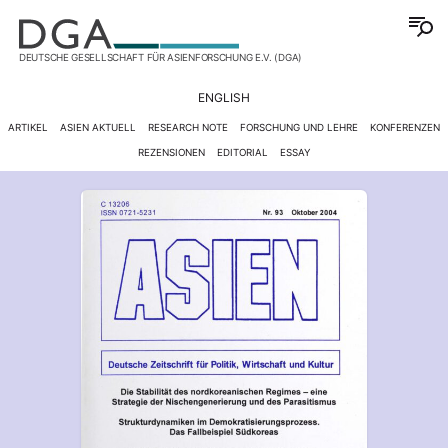
DEUTSCHE GESELLSCHAFT FÜR ASIENFORSCHUNG E.V. (DGA)
ENGLISH
ARTIKEL
ASIEN AKTUELL
RESEARCH NOTE
FORSCHUNG UND LEHRE
KONFERENZEN
REZENSIONEN
EDITORIAL
ESSAY