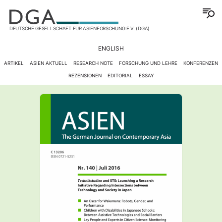
DEUTSCHE GESELLSCHAFT FÜR ASIENFORSCHUNG E.V. (DGA)
ENGLISH
ARTIKEL
ASIEN AKTUELL
RESEARCH NOTE
FORSCHUNG UND LEHRE
KONFERENZEN
REZENSIONEN
EDITORIAL
ESSAY