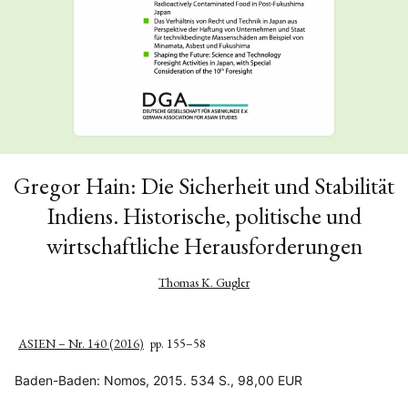
Gregor Hain: Die Sicherheit und Stabilität
Indiens. Historische, politische und
wirtschaftliche Herausforderungen
Thomas K. Gugler
ASIEN – Nr. 140 (2016)
pp. 155–58
Baden-Baden: Nomos, 2015. 534 S., 98,00 EUR