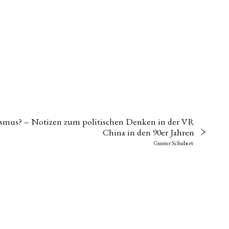
ismus? – Notizen zum politischen Denken in der VR
China in den 90er Jahren
Gunter Schubert