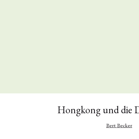
Hongkong und die 
Bert Becker