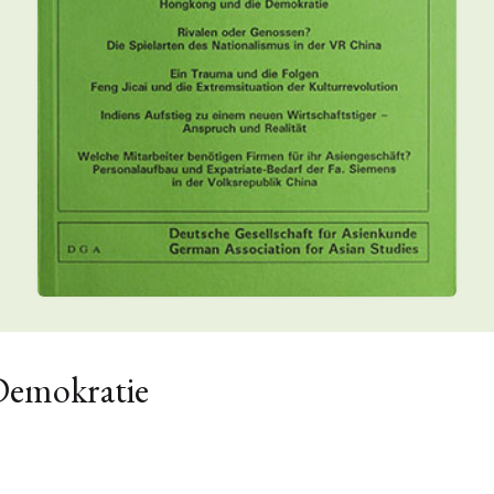
Demokratie