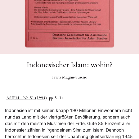
Indonesischer Islam: wohin?
Franz Magnis-Suseno
ASIEN – Nr. 51 (1994)
pp. 5–14
Indonesien ist mit seinen knapp 190 Millionen Einwohnern nicht
nur das Land mit der viertgrößten Bevölkerung, sondern auch
das mit den meisten Muslimen der Erde. Gute 85 Prozent aller
Indonesier zählen in irgendeinem Sinn zum Islam. Dennoch
herrscht in Indonesien seit der Unabhängigkeitserklärung 1945