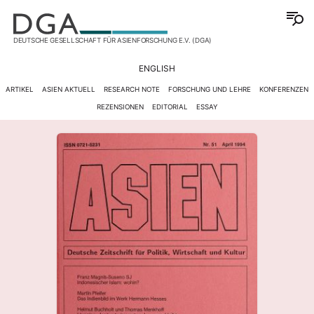
DEUTSCHE GESELLSCHAFT FÜR ASIENFORSCHUNG E.V. (DGA)
ENGLISH
ARTIKEL
ASIEN AKTUELL
RESEARCH NOTE
FORSCHUNG UND LEHRE
KONFERENZEN
REZENSIONEN
EDITORIAL
ESSAY