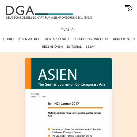
DEUTSCHE GESELLSCHAFT FÜR ASIENFORSCHUNG E.V. (DGA)
ENGLISH
ARTIKEL
ASIEN AKTUELL
RESEARCH NOTE
FORSCHUNG UND LEHRE
KONFERENZEN
REZENSIONEN
EDITORIAL
ESSAY