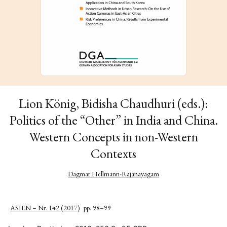
Lion König, Bidisha Chaudhuri (eds.):
Politics of the “Other” in India and China.
Western Concepts in non-Western
Contexts
Dagmar Hellmann-Rajanayagam
ASIEN – Nr. 142 (2017)
pp. 98–99