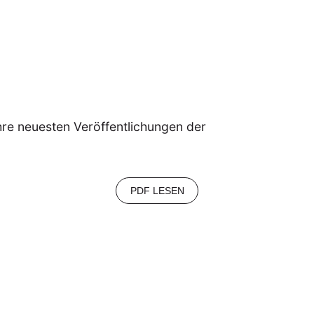
ihre neuesten Veröffentlichungen der
PDF LESEN