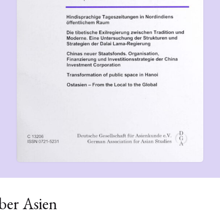
ber Asien