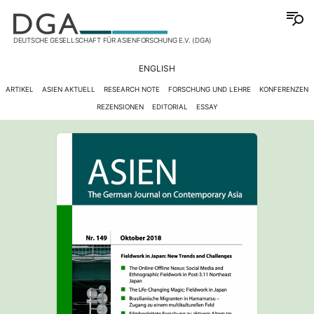
DEUTSCHE GESELLSCHAFT FÜR ASIENFORSCHUNG E.V. (DGA)
ENGLISH
ARTIKEL
ASIEN AKTUELL
RESEARCH NOTE
FORSCHUNG UND LEHRE
KONFERENZEN
REZENSIONEN
EDITORIAL
ESSAY