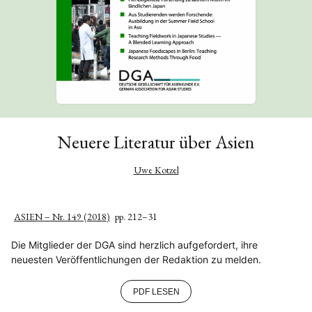
Neuere Literatur über Asien
Uwe Kotzel
ASIEN – Nr. 149 (2018)
pp. 212–31
Die Mitglieder der DGA sind herzlich aufgefordert, ihre
neuesten Veröffentlichungen der Redaktion zu melden.
PDF LESEN