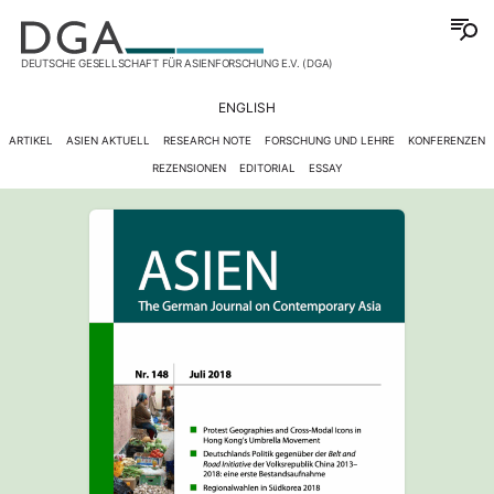
DEUTSCHE GESELLSCHAFT FÜR ASIENFORSCHUNG E.V. (DGA)
ENGLISH
ARTIKEL
ASIEN AKTUELL
RESEARCH NOTE
FORSCHUNG UND LEHRE
KONFERENZEN
REZENSIONEN
EDITORIAL
ESSAY