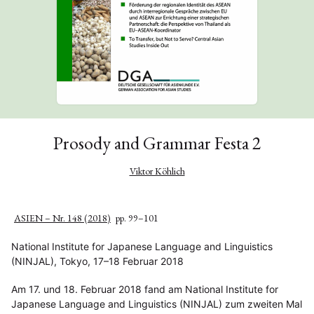
Prosody and Grammar Festa 2
Viktor Köhlich
ASIEN – Nr. 148 (2018)
pp. 99–101
National Institute for Japanese Language and Linguistics
(NINJAL), Tokyo, 17–18 Februar 2018
Am 17. und 18. Februar 2018 fand am National Institute for
Japanese Language and Linguistics (NINJAL) zum zweiten Mal