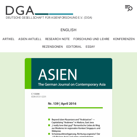
DEUTSCHE GESELLSCHAFT FÜR ASIENFORSCHUNG E.V. (DGA)
ENGLISH
ARTIKEL
ASIEN AKTUELL
RESEARCH NOTE
FORSCHUNG UND LEHRE
KONFERENZEN
REZENSIONEN
EDITORIAL
ESSAY