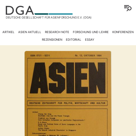
DEUTSCHE GESELLSCHAFT FÜR ASIENFORSCHUNG E.V. (DGA)
ARTIKEL
ASIEN AKTUELL
RESEARCH NOTE
FORSCHUNG UND LEHRE
KONFERENZEN
REZENSIONEN
EDITORIAL
ESSAY