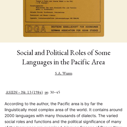
Social and Political Roles of Some
Languages in the Pacific Area
S.A. Wurm
ASIEN – Nr. 13 (1984)
pp. 30–45
According to the author, the Pacific area is by far the
linguistically most complex area of the world. It contains around
2000 languages with many thousands of dialects. The varied
social roles and functions and the political significance of many