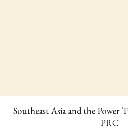
Southeast Asia and the Power 
PRC