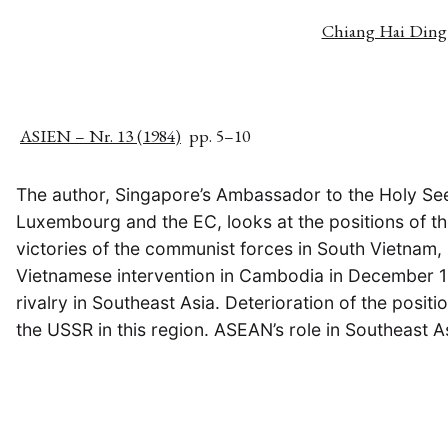
Chiang Hai Ding
ASIEN – Nr. 13 (1984)
pp. 5–10
The author, Singapore’s Ambassador to the Holy See
Luxembourg and the EC, looks at the positions of t
victories of the communist forces in South Vietnam
Vietnamese intervention in Cambodia in December 1
rivalry in Southeast Asia. Deterioration of the positi
the USSR in this region. ASEAN’s role in Southeast A