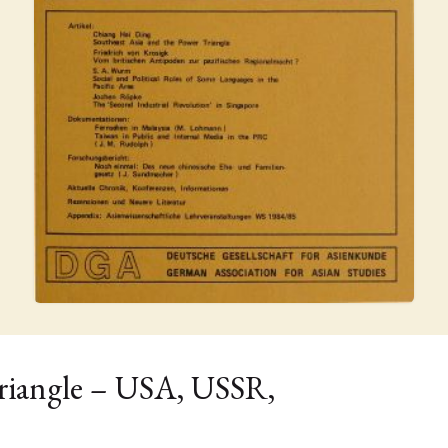
Triangle – USA, USSR,