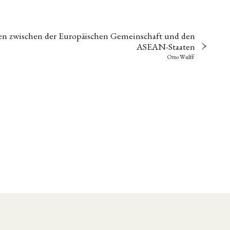
n zwischen der Europäischen Gemeinschaft und den
ASEAN-Staaten
Otto Wulff