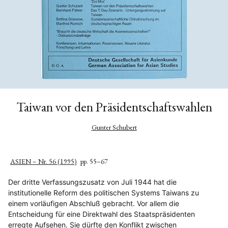
Taiwan vor den Präsidentschaftswahlen
Gunter Schubert
ASIEN – Nr. 56 (1995)
pp. 55–67
Der dritte Verfassungszusatz von Juli 1944 hat die
institutionelle Reform des politischen Systems Taiwans zu
einem vorläufigen Abschluß gebracht. Vor allem die
Entscheidung für eine Direktwahl des Staatspräsidenten
erregte Aufsehen. Sie dürfte den Konflikt zwischen