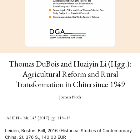
Thomas DuBois and Huaiyin Li (Hgg.):
Agricultural Reform and Rural
Transformation in China since 1949
Jochen Noth
ASIEN – Nr. 145 (2017)
pp. 118–19
Leiden, Boston: Brill, 2016 (Historical Studies of Contemporary
China, 2). 376 S., 140,00 EUR