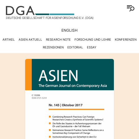
DEUTSCHE GESELLSCHAFT FÜR ASIENFORSCHUNG E.V. (DGA)
ENGLISH
ARTIKEL
ASIEN AKTUELL
RESEARCH NOTE
FORSCHUNG UND LEHRE
KONFERENZEN
REZENSIONEN
EDITORIAL
ESSAY