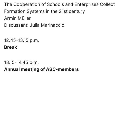
The Cooperation of Schools and Enterprises Collecti
Formation Systems in the 21st century
Armin Müller
Discussant: Julia Marinaccio
12.45-13.15 p.m.
Break
13.15-14.45 p.m.
Annual meeting of ASC-members