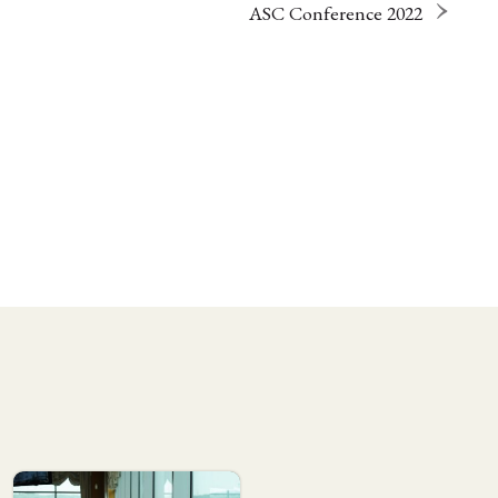
ASC Conference 2022