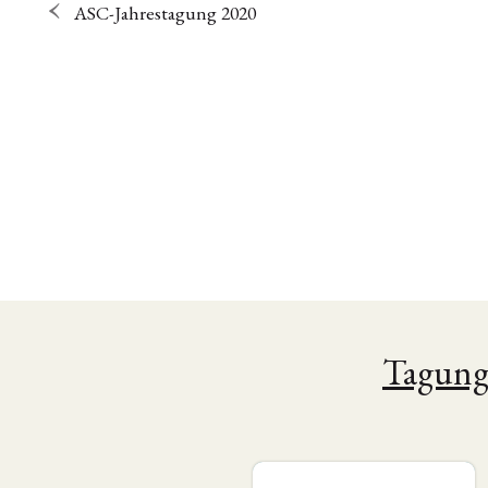
ASC-Jahrestagung 2020
Tagun