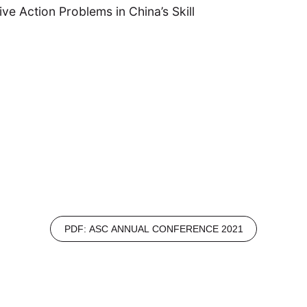
ve Action Problems in China’s Skill
PDF: ASC ANNUAL CONFERENCE 2021