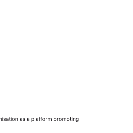
sation as a platform promoting