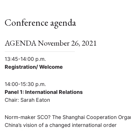
Conference agenda
AGENDA November 26, 2021
13:45-14:00 p.m.
Registration/ Welcome
14:00-15:30 p.m.
Panel 1: International Relations
Chair: Sarah Eaton
Norm-maker SCO? The Shanghai Cooperation Organi
China’s vision of a changed international order