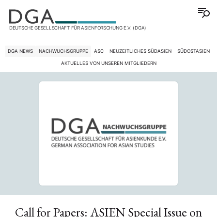
DEUTSCHE GESELLSCHAFT FÜR ASIENFORSCHUNG E.V. (DGA)
DGA NEWS
NACHWUCHSGRUPPE
ASC
NEUZEITLICHES SÜDASIEN
SÜDOSTASIEN
AKTUELLES VON UNSEREN MITGLIEDERN
Call for Papers: ASIEN Special Issue on