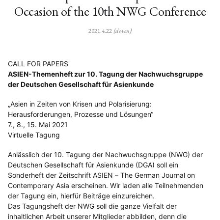
Occasion of the 10th NWG Conference
2021.4.22
{de+en}
CALL FOR PAPERS
ASIEN-Themenheft zur 10. Tagung der Nachwuchsgruppe
der Deutschen Gesellschaft für Asienkunde
„Asien in Zeiten von Krisen und Polarisierung:
Herausforderungen, Prozesse und Lösungen“
7., 8., 15. Mai 2021
Virtuelle Tagung
Anlässlich der 10. Tagung der Nachwuchsgruppe (NWG) der
Deutschen Gesellschaft für Asienkunde (DGA) soll ein
Sonderheft der Zeitschrift ASIEN – The German Journal on
Contemporary Asia erscheinen. Wir laden alle Teilnehmenden
der Tagung ein, hierfür Beiträge einzureichen.
Das Tagungsheft der NWG soll die ganze Vielfalt der
inhaltlichen Arbeit unserer Mitglieder abbilden, denn die