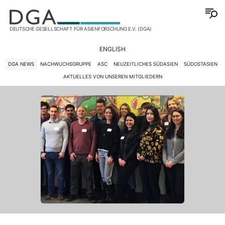
DEUTSCHE GESELLSCHAFT FÜR ASIENFORSCHUNG E.V. (DGA)
ENGLISH
DGA NEWS
NACHWUCHSGRUPPE
ASC
NEUZEITLICHES SÜDASIEN
SÜDOSTASIEN
AKTUELLES VON UNSEREN MITGLIEDERN