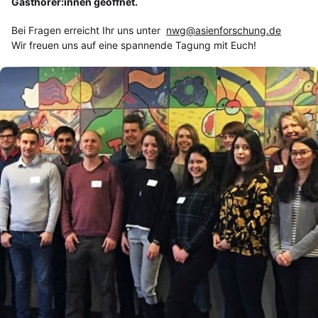
Gasthörer:innen geöffnet.
Bei Fragen erreicht Ihr uns unter
nwg@asienforschung.de
Wir freuen uns auf eine spannende Tagung mit Euch!