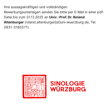
Ihre aussagekräftigen und vollständigen
Bewerbungsunterlagen senden Sie bitte per E-Mail in einer pdf-
Datei bis zum 31.12.2025 an
Univ.-Prof. Dr. Roland
Altenburger
(roland.altenburger[at]uni-wuerzburg.de, Tel.
0931-3185571).