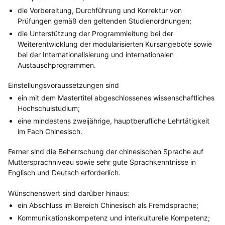
die Vorbereitung, Durchführung und Korrektur von
Prüfungen gemäß den geltenden Studienordnungen;
die Unterstützung der Programmleitung bei der
Weiterentwicklung der modularisierten Kursangebote sowie
bei der Internationalisierung und internationalen
Austauschprogrammen.
Einstellungsvoraussetzungen sind
ein mit dem Mastertitel abgeschlossenes wissenschaftliches
Hochschulstudium;
eine mindestens zweijährige, hauptberufliche Lehrtätigkeit
im Fach Chinesisch.
Ferner sind die Beherrschung der chinesischen Sprache auf
Muttersprachniveau sowie sehr gute Sprachkenntnisse in
Englisch und Deutsch erforderlich.
Wünschenswert sind darüber hinaus:
ein Abschluss im Bereich Chinesisch als Fremdsprache;
Kommunikationskompetenz und interkulturelle Kompetenz;