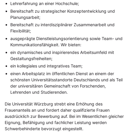
Lehrerfahrung an einer Hochschule;
Bereitschaft zu strategischer Konzeptentwicklung und
Planungsarbeit;
Bereitschaft zu interdisziplinärer Zusammenarbeit und
Flexibilität;
ausgeprägte Dienstleistungsorientierung sowie Team- und
Kommunikationsfähigkeit. Wir bieten:
ein dynamisches und inspirierendes Arbeitsumfeld mit
Gestaltungsfreiheiten;
ein kollegiales und integratives Team;
einen Arbeitsplatz im öffentlichen Dienst an einem der
schönsten Universitätsstandorte Deutschlands und als Teil
der universitären Gemeinschaft von Forschenden,
Lehrenden und Studierenden.
Die Universität Würzburg strebt eine Erhöhung des
Frauenanteils an und fordert daher qualifizierte Frauen
ausdrücklich zur Bewerbung auf. Bei im Wesentlichen gleicher
Eignung, Befähigung und fachlicher Leistung werden
Schwerbehinderte bevorzugt eingestellt.