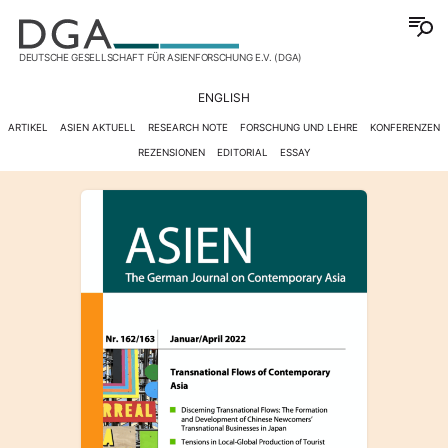
DEUTSCHE GESELLSCHAFT FÜR ASIENFORSCHUNG E.V. (DGA)
ENGLISH
ARTIKEL
ASIEN AKTUELL
RESEARCH NOTE
FORSCHUNG UND LEHRE
KONFERENZEN
REZENSIONEN
EDITORIAL
ESSAY