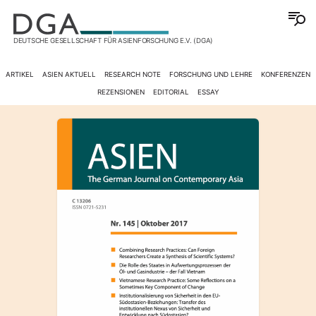
DEUTSCHE GESELLSCHAFT FÜR ASIENFORSCHUNG E.V. (DGA)
ARTIKEL
ASIEN AKTUELL
RESEARCH NOTE
FORSCHUNG UND LEHRE
KONFERENZEN
REZENSIONEN
EDITORIAL
ESSAY