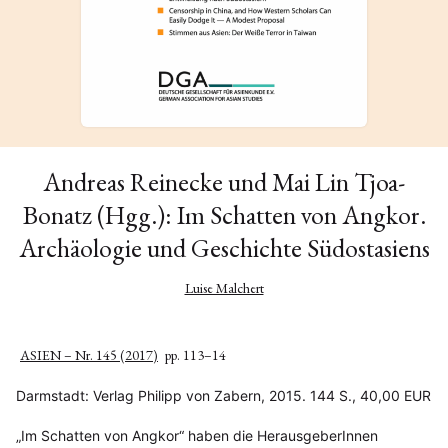
Andreas Reinecke und Mai Lin Tjoa-
Bonatz (Hgg.): Im Schatten von Angkor.
Archäologie und Geschichte Südostasiens
Luise Malchert
ASIEN – Nr. 145 (2017)
pp. 113–14
Darmstadt: Verlag Philipp von Zabern, 2015. 144 S., 40,00 EUR
„Im Schatten von Angkor“ haben die HerausgeberInnen