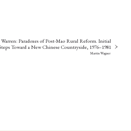
 Warren: Paradoxes of Post-Mao Rural Reform. Initial
Steps Toward a New Chinese Countryside, 1976–1981
Martin Wagner