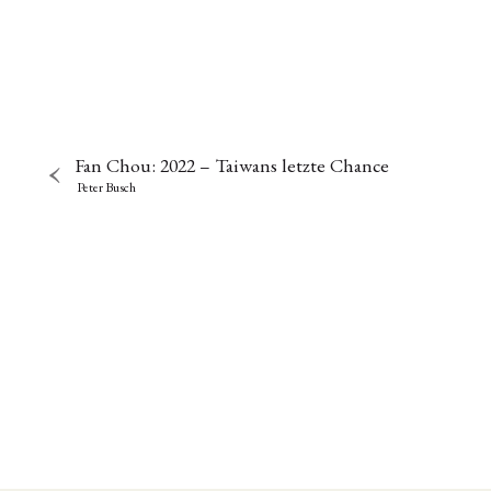
Fan Chou: 2022 – Taiwans letzte Chance
Peter Busch