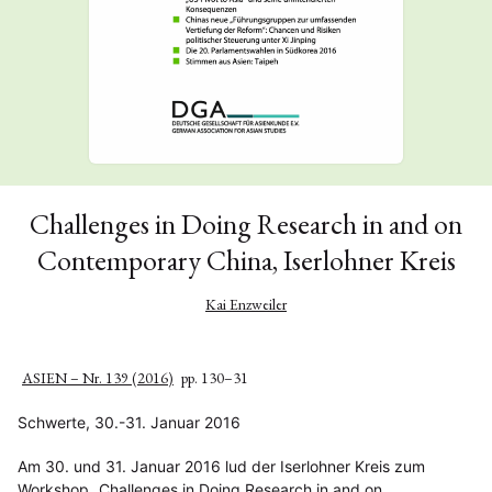
Challenges in Doing Research in and on
Contemporary China, Iserlohner Kreis
Kai Enzweiler
ASIEN – Nr. 139 (2016)
pp. 130–31
Schwerte, 30.-31. Januar 2016
Am 30. und 31. Januar 2016 lud der Iserlohner Kreis zum
Workshop „Challenges in Doing Research in and on