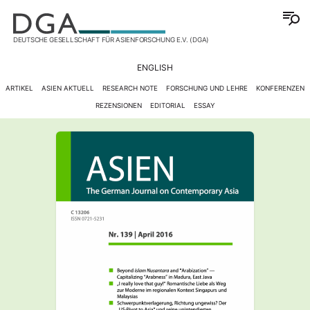
DEUTSCHE GESELLSCHAFT FÜR ASIENFORSCHUNG E.V. (DGA)
ENGLISH
ARTIKEL
ASIEN AKTUELL
RESEARCH NOTE
FORSCHUNG UND LEHRE
KONFERENZEN
REZENSIONEN
EDITORIAL
ESSAY