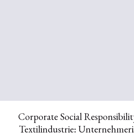
Corporate Social Responsibilit
Textilindustrie: Unternehmer