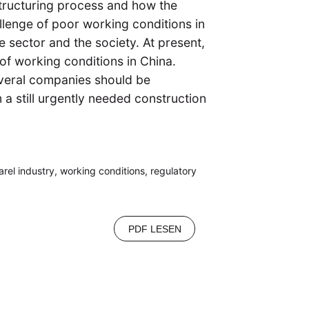
structuring process and how the
llenge of poor working conditions in
e sector and the society. At present,
 of working conditions in China.
everal companies should be
a still urgently needed construction
arel industry, working conditions, regulatory
PDF LESEN