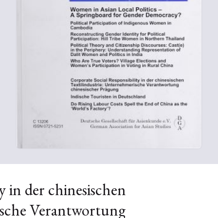
y in der chinesischen
ische Verantwortung