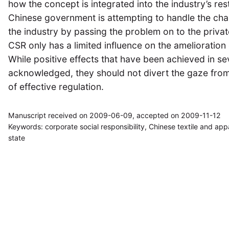
how the concept is integrated into the industry’s re
Chinese government is attempting to handle the cha
the industry by passing the problem on to the privat
CSR only has a limited influence on the amelioration
While positive effects that have been achieved in s
acknowledged, they should not divert the gaze from 
of effective regulation.
Manuscript received on 2009-06-09, accepted on 2009-11-12
Keywords: corporate social responsibility, Chinese textile and app
state