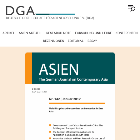
DEUTSCHE GESELLSCHAFT FÜR ASIENFORSCHUNG E.V. (DGA)
ARTIKEL
ASIEN AKTUELL
RESEARCH NOTE
FORSCHUNG UND LEHRE
KONFERENZEN
REZENSIONEN
EDITORIAL
ESSAY