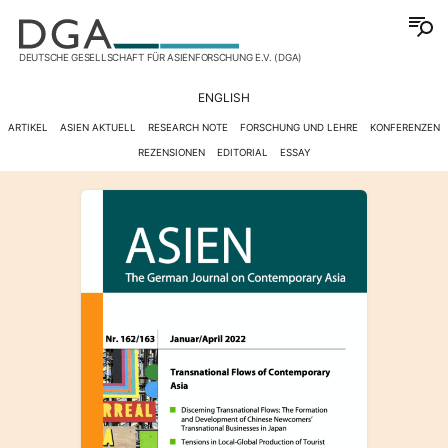
DEUTSCHE GESELLSCHAFT FÜR ASIENFORSCHUNG E.V. (DGA)
ENGLISH
ARTIKEL
ASIEN AKTUELL
RESEARCH NOTE
FORSCHUNG UND LEHRE
KONFERENZEN
REZENSIONEN
EDITORIAL
ESSAY