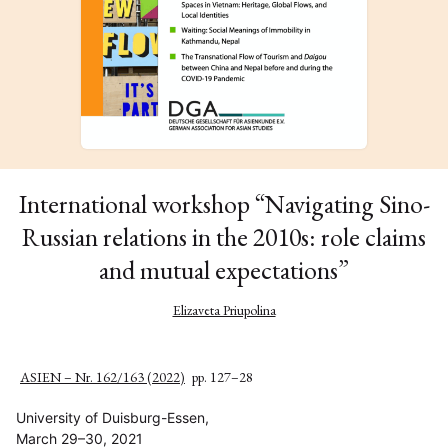
International workshop “Navigating Sino-
Russian relations in the 2010s: role claims
and mutual expectations”
Elizaveta Priupolina
ASIEN – Nr. 162/163 (2022)
pp. 127–28
University of Duisburg-Essen,
March 29–30, 2021