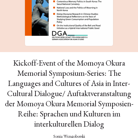
Kickoff-Event of the Momoya Okura
Memorial Symposium-Series: The
Languages and Cultures of Asia in Inter-
Cultural Dialogue/ Auftaktveranstaltung
der Momoya Okura Memorial Symposien-
Reihe: Sprachen und Kulturen im
interkulturellen Dialog
Sonja Wengoborski