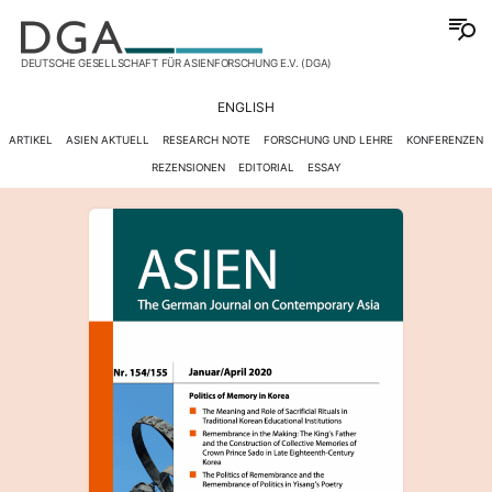
DEUTSCHE GESELLSCHAFT FÜR ASIENFORSCHUNG E.V. (DGA)
ENGLISH
ARTIKEL
ASIEN AKTUELL
RESEARCH NOTE
FORSCHUNG UND LEHRE
KONFERENZEN
REZENSIONEN
EDITORIAL
ESSAY