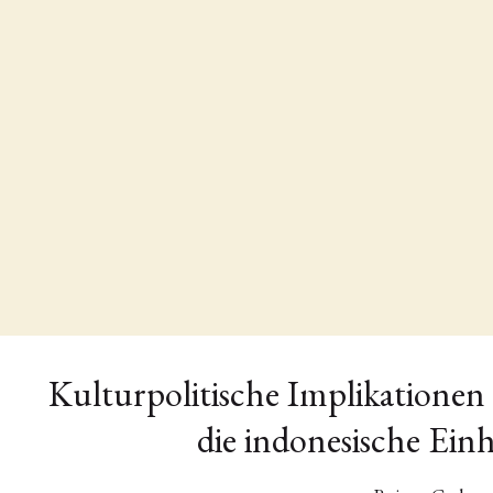
Kulturpolitische Implikationen
die indonesische Ein