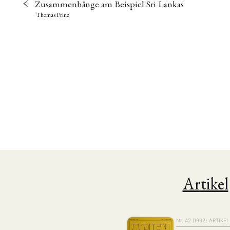
Zusammenhänge am Beispiel Sri Lankas
Thomas Prinz
Artikel
Nr. 42 (1992)
ARTIKEL