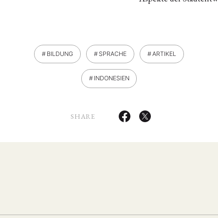
BILDUNG
SPRACHE
ARTIKEL
INDONESIEN
SHARE