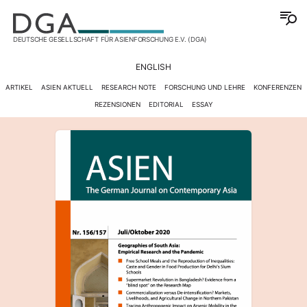
DEUTSCHE GESELLSCHAFT FÜR ASIENFORSCHUNG E.V. (DGA)
ENGLISH
ARTIKEL
ASIEN AKTUELL
RESEARCH NOTE
FORSCHUNG UND LEHRE
KONFERENZEN
REZENSIONEN
EDITORIAL
ESSAY