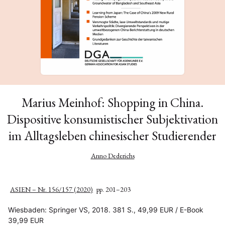
Marius Meinhof: Shopping in China.
Dispositive konsumistischer Subjektivation
im Alltagsleben chinesischer Studierender
Anno Dederichs
ASIEN – Nr. 156/157 (2020)
pp. 201–203
Wiesbaden: Springer VS, 2018. 381 S., 49,99 EUR / E-Book
39,99 EUR