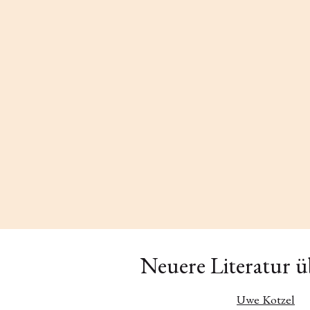
Neuere Literatur ü
Uwe Kotzel