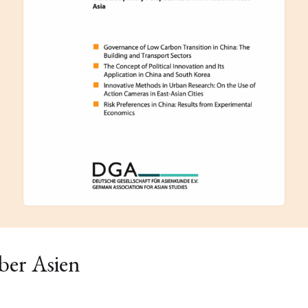
ber Asien