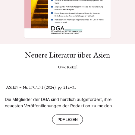
Neuere Literatur über Asien
Uwe Kotzel
ASIEN – Nr. 170/171 (2024)
pp. 212–31
Die Mitglieder der DGA sind herzlich aufgefordert, ihre
neuesten Veröffentlichungen der Redaktion zu melden.
PDF LESEN