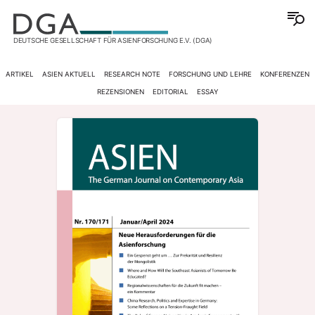
DEUTSCHE GESELLSCHAFT FÜR ASIENFORSCHUNG E.V. (DGA)
ARTIKEL
ASIEN AKTUELL
RESEARCH NOTE
FORSCHUNG UND LEHRE
KONFERENZEN
REZENSIONEN
EDITORIAL
ESSAY