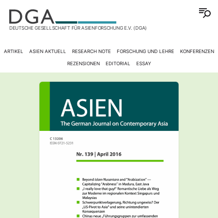
DEUTSCHE GESELLSCHAFT FÜR ASIENFORSCHUNG E.V. (DGA)
ARTIKEL
ASIEN AKTUELL
RESEARCH NOTE
FORSCHUNG UND LEHRE
KONFERENZEN
REZENSIONEN
EDITORIAL
ESSAY