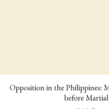
Opposition in the Philippines: 
before Martia