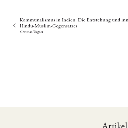
Kommunalismus in Indien: Die Entstehung und inn
Hindu-Muslim-Gegensatzes
Christian Wagner
Artikel