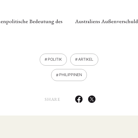
enpolitische Bedeutung des
Australiens Außenverschuld
POLITIK
ARTIKEL
PHILIPPINEN
SHARE