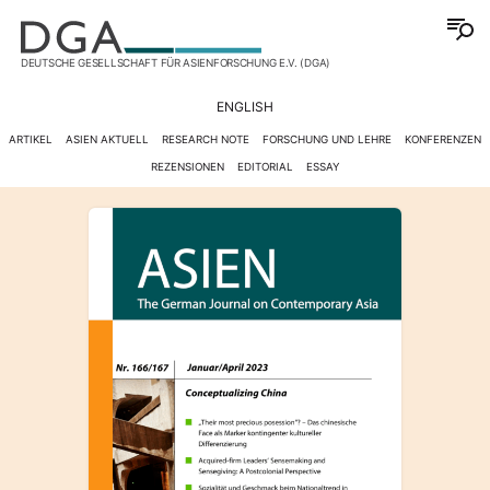
DEUTSCHE GESELLSCHAFT FÜR ASIENFORSCHUNG E.V. (DGA)
ENGLISH
ARTIKEL
ASIEN AKTUELL
RESEARCH NOTE
FORSCHUNG UND LEHRE
KONFERENZEN
REZENSIONEN
EDITORIAL
ESSAY