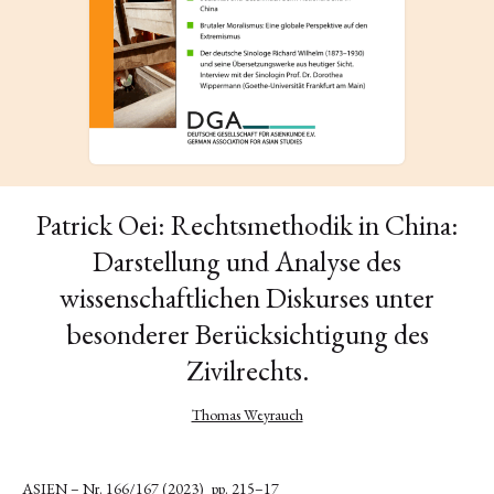
Patrick Oei: Rechtsmethodik in China:
Darstellung und Analyse des
wissenschaftlichen Diskurses unter
besonderer Berücksichtigung des
Zivilrechts.
Thomas Weyrauch
ASIEN – Nr. 166/167 (2023)
pp. 215–17