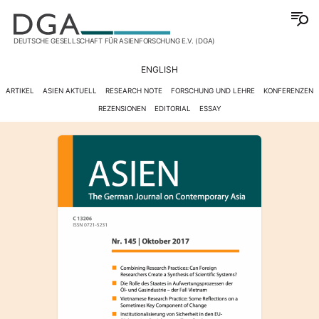
DEUTSCHE GESELLSCHAFT FÜR ASIENFORSCHUNG E.V. (DGA)
ENGLISH
ARTIKEL
ASIEN AKTUELL
RESEARCH NOTE
FORSCHUNG UND LEHRE
KONFERENZEN
REZENSIONEN
EDITORIAL
ESSAY