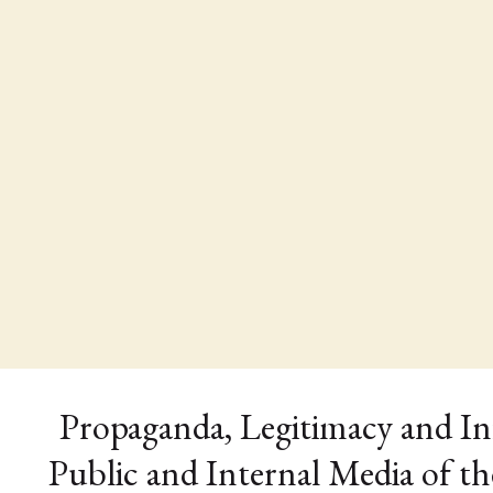
Propaganda, Legitimacy and In
Public and Internal Media of th