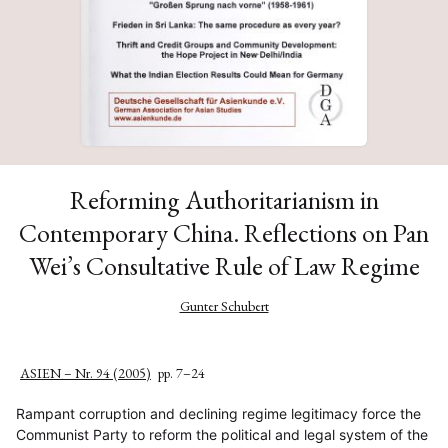
Reforming Authoritarianism in
Contemporary China. Reflections on Pan
Wei’s Consultative Rule of Law Regime
Gunter Schubert
ASIEN – Nr. 94 (2005)
pp. 7–24
Rampant corruption and declining regime legitimacy force the
Communist Party to reform the political and legal system of the