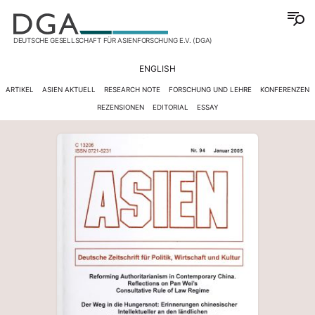
DEUTSCHE GESELLSCHAFT FÜR ASIENFORSCHUNG E.V. (DGA)
ENGLISH
ARTIKEL
ASIEN AKTUELL
RESEARCH NOTE
FORSCHUNG UND LEHRE
KONFERENZEN
REZENSIONEN
EDITORIAL
ESSAY