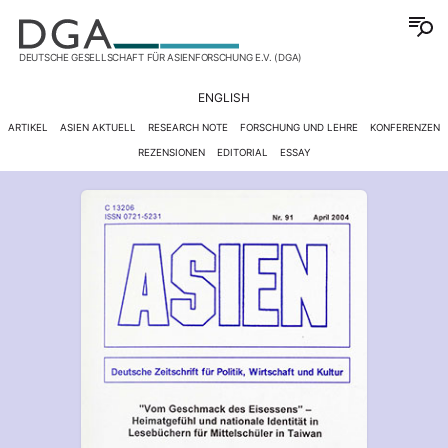
DEUTSCHE GESELLSCHAFT FÜR ASIENFORSCHUNG E.V. (DGA)
ENGLISH
ARTIKEL
ASIEN AKTUELL
RESEARCH NOTE
FORSCHUNG UND LEHRE
KONFERENZEN
REZENSIONEN
EDITORIAL
ESSAY