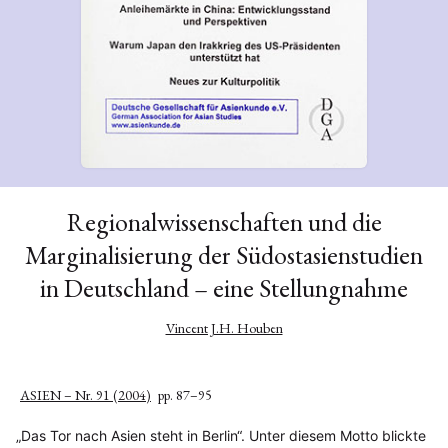
Regionalwissenschaften und die
Marginalisierung der Südostasienstudien
in Deutschland – eine Stellungnahme
Vincent J.H. Houben
ASIEN – Nr. 91 (2004)
pp. 87–95
„Das Tor nach Asien steht in Berlin“. Unter diesem Motto blickte