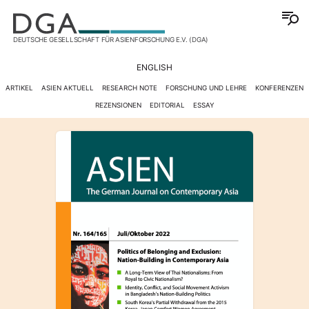
DEUTSCHE GESELLSCHAFT FÜR ASIENFORSCHUNG E.V. (DGA)
ENGLISH
ARTIKEL
ASIEN AKTUELL
RESEARCH NOTE
FORSCHUNG UND LEHRE
KONFERENZEN
REZENSIONEN
EDITORIAL
ESSAY