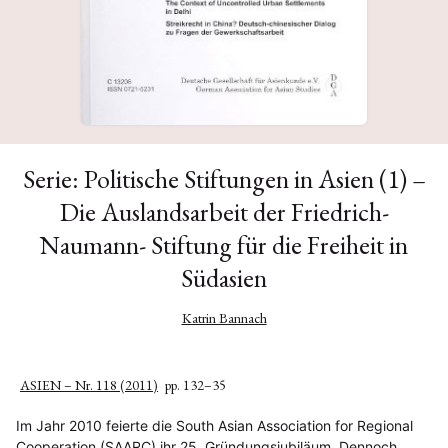
Serie: Politische Stiftungen in Asien (1) –
Die Auslandsarbeit der Friedrich-
Naumann- Stiftung für die Freiheit in
Südasien
Katrin Bannach
ASIEN – Nr. 118 (2011)
pp. 132–35
Im Jahr 2010 feierte die South Asian Association for Regional
Cooperation (SAARC) ihr 25. Gründungsjubiläum. Dennoch