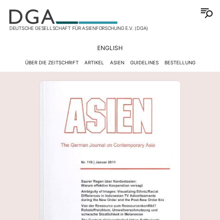
DEUTSCHE GESELLSCHAFT FÜR ASIENFORSCHUNG E.V. (DGA)
ENGLISH
ÜBER DIE ZEITSCHRIFT
ARTIKEL
ASIEN
GUIDELINES
BESTELLUNG