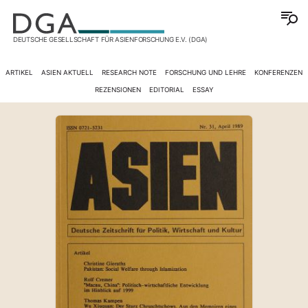
DEUTSCHE GESELLSCHAFT FÜR ASIENFORSCHUNG E.V. (DGA)
ARTIKEL
ASIEN AKTUELL
RESEARCH NOTE
FORSCHUNG UND LEHRE
KONFERENZEN
REZENSIONEN
EDITORIAL
ESSAY