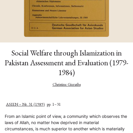
Social Welfare through Islamization in
Pakistan Assessment and Evaluation (1979-
1984)
Christine Gieraths
ASIEN – Nr. 31 (1989)
pp. 1–31
From an Islamic point of view, a community which observes the
laws of Allah, no matter how deprived in material
circumstances, is much superior to another which is materially