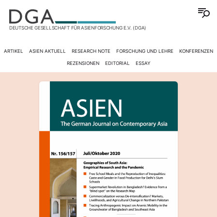
DEUTSCHE GESELLSCHAFT FÜR ASIENFORSCHUNG E.V. (DGA)
ARTIKEL
ASIEN AKTUELL
RESEARCH NOTE
FORSCHUNG UND LEHRE
KONFERENZEN
REZENSIONEN
EDITORIAL
ESSAY