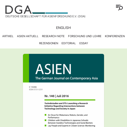
DEUTSCHE GESELLSCHAFT FÜR ASIENFORSCHUNG E.V. (DGA)
ENGLISH
ARTIKEL
ASIEN AKTUELL
RESEARCH NOTE
FORSCHUNG UND LEHRE
KONFERENZEN
REZENSIONEN
EDITORIAL
ESSAY