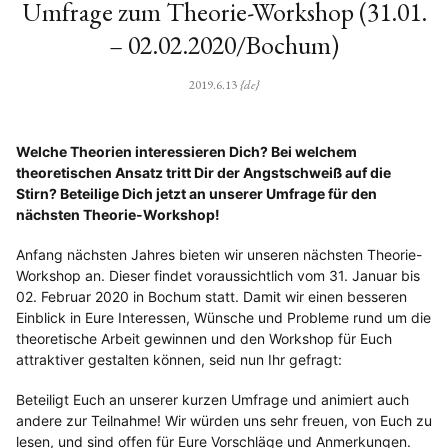
Umfrage zum Theorie-Workshop (31.01.
– 02.02.2020/Bochum)
2019.6.13
{de}
Welche Theorien interessieren Dich? Bei welchem
theoretischen Ansatz tritt Dir der Angstschweiß auf die
Stirn? Beteilige Dich jetzt an unserer Umfrage für den
nächsten Theorie-Workshop!
Anfang nächsten Jahres bieten wir unseren nächsten Theorie-
Workshop an. Dieser findet voraussichtlich vom 31. Januar bis
02. Februar 2020 in Bochum statt. Damit wir einen besseren
Einblick in Eure Interessen, Wünsche und Probleme rund um die
theoretische Arbeit gewinnen und den Workshop für Euch
attraktiver gestalten können, seid nun Ihr gefragt:
Beteiligt Euch an unserer kurzen Umfrage und animiert auch
andere zur Teilnahme! Wir würden uns sehr freuen, von Euch zu
lesen, und sind offen für Eure Vorschläge und Anmerkungen.