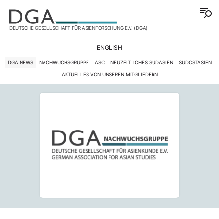
DEUTSCHE GESELLSCHAFT FÜR ASIENFORSCHUNG E.V. (DGA)
ENGLISH
DGA NEWS
NACHWUCHSGRUPPE
ASC
NEUZEITLICHES SÜDASIEN
SÜDOSTASIEN
AKTUELLES VON UNSEREN MITGLIEDERN