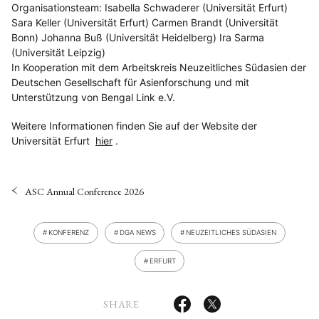
Organisationsteam: Isabella Schwaderer (Universität Erfurt)
Sara Keller (Universität Erfurt) Carmen Brandt (Universität
Bonn) Johanna Buß (Universität Heidelberg) Ira Sarma
(Universität Leipzig)
In Kooperation mit dem Arbeitskreis Neuzeitliches Südasien der
Deutschen Gesellschaft für Asienforschung und mit
Unterstützung von Bengal Link e.V.
Weitere Informationen finden Sie auf der Website der
Universität Erfurt
hier
.
ASC Annual Conference 2026
KONFERENZ
DGA NEWS
NEUZEITLICHES SÜDASIEN
ERFURT
SHARE