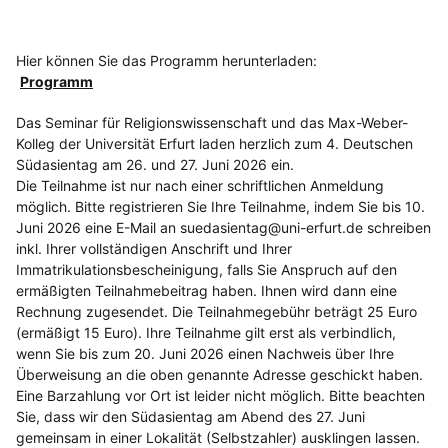
Hier können Sie das Programm herunterladen:
Programm
Das Seminar für Religionswissenschaft und das Max-Weber-
Kolleg der Universität Erfurt laden herzlich zum 4. Deutschen
Südasientag am 26. und 27. Juni 2026 ein.
Die Teilnahme ist nur nach einer schriftlichen Anmeldung
möglich. Bitte registrieren Sie Ihre Teilnahme, indem Sie bis 10.
Juni 2026 eine E-Mail an suedasientag@uni-erfurt.de schreiben
inkl. Ihrer vollständigen Anschrift und Ihrer
Immatrikulationsbescheinigung, falls Sie Anspruch auf den
ermäßigten Teilnahmebeitrag haben. Ihnen wird dann eine
Rechnung zugesendet. Die Teilnahmegebühr beträgt 25 Euro
(ermäßigt 15 Euro). Ihre Teilnahme gilt erst als verbindlich,
wenn Sie bis zum 20. Juni 2026 einen Nachweis über Ihre
Überweisung an die oben genannte Adresse geschickt haben.
Eine Barzahlung vor Ort ist leider nicht möglich. Bitte beachten
Sie, dass wir den Südasientag am Abend des 27. Juni
gemeinsam in einer Lokalität (Selbstzahler) ausklingen lassen.