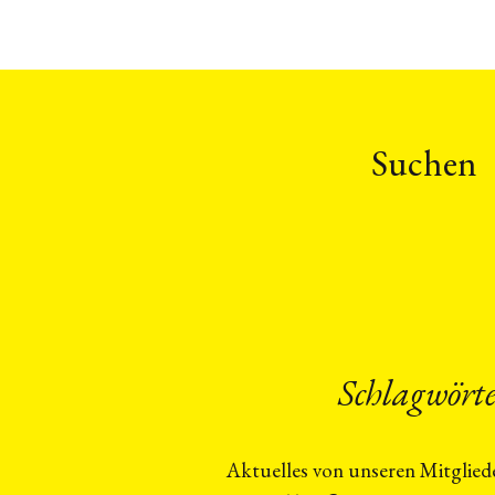
Suchen
Schlagwört
Aktuelles von unseren Mitglied